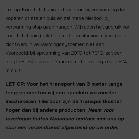
Let op: Kunststof buis zet meer uit bij verwarming dan
koperen of stalen buis en zal mede hierdoor bij
verwarming slap gaan hangen. Wij raden het gebruik van
kunststof buis (ook buis met een aluminium kern) voor
zichtwerk in verwarmingssystemen niet aan.
Voorbeeld: bij opwarming van 20°C tot 70°C, zet een
lengte BPEX buis van 3 meter met een lengte van +24
mm uit.
LET OP: Voor het transport van 3 meter lange
lengtes moeten wij een speciale vervoerder
inschakelen. Hierdoor zijn de transportkosten
hoger dan bij andere producten.
Neem voor
leveringen buiten Nederland contact met ons op
voor een verzendtarief afgestemd op uw order.