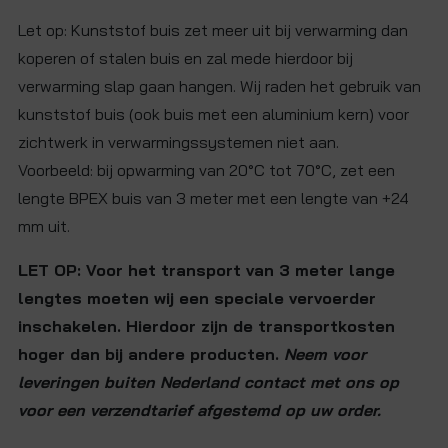
Let op: Kunststof buis zet meer uit bij verwarming dan
koperen of stalen buis en zal mede hierdoor bij
verwarming slap gaan hangen. Wij raden het gebruik van
kunststof buis (ook buis met een aluminium kern) voor
zichtwerk in verwarmingssystemen niet aan.
Voorbeeld: bij opwarming van 20°C tot 70°C, zet een
lengte BPEX buis van 3 meter met een lengte van +24
mm uit.
LET OP: Voor het transport van 3 meter lange
lengtes moeten wij een speciale vervoerder
inschakelen. Hierdoor zijn de transportkosten
hoger dan bij andere producten.
Neem voor
leveringen buiten Nederland contact met ons op
voor een verzendtarief afgestemd op uw order.