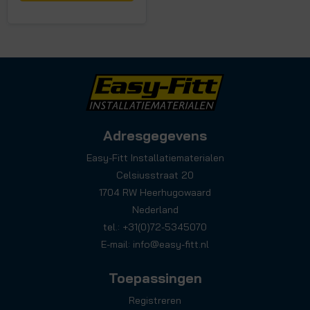
Adresgegevens
Easy-Fitt Installatiematerialen
Celsiusstraat 20
1704 RW Heerhugowaard
Nederland
tel.: +31(0)72-5345070
E-mail:
info@easy-fitt.nl
Toepassingen
Registreren