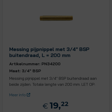
Messing pijpnippel met 3/4" BSP
buitendraad, L = 200 mm
Artikelnummer: PN34200
Maat: 3/4" BSP
Messing pijnippel met 3/4" BSP buitendraad aan
beide zijden. Totale lengte van 200 mm. LET OP:
Meer info
19,
22
€