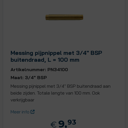
Messing pijpnippel met 3/4" BSP
buitendraad, L = 100 mm
Artikelnummer: PN34100
Maat: 3/4" BSP
Messing pijnippel met 3/4" BSP buitendraad aan
beide zijden. Totale lengte van 100 mm. Ook
verkrijgbaar
Meer info
9,
93
€