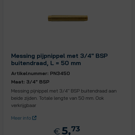
Messing pijpnippel met 3/4" BSP
buitendraad, L = 50 mm
Artikelnummer: PN3450
Maat: 3/4" BSP
Messing pijnippel met 3/4" BSP buitendraad aan
beide zijden. Totale lengte van 50 mm. Ook
verkrijgbaar
Meer info
5,
73
€