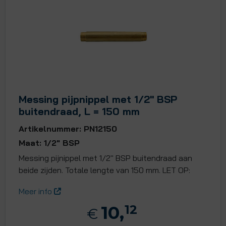
Messing pijpnippel met 1/2" BSP
buitendraad, L = 150 mm
Artikelnummer: PN12150
Maat: 1/2" BSP
Messing pijnippel met 1/2" BSP buitendraad aan
beide zijden. Totale lengte van 150 mm. LET OP:
Meer info
10,
12
€