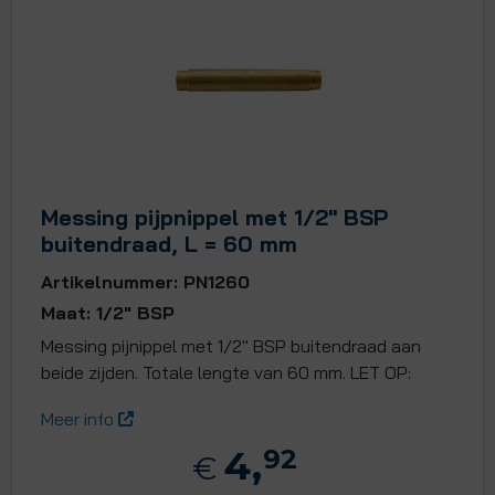
Messing pijpnippel met 1/2" BSP
buitendraad, L = 60 mm
Artikelnummer: PN1260
Maat: 1/2" BSP
Messing pijnippel met 1/2" BSP buitendraad aan
beide zijden. Totale lengte van 60 mm. LET OP:
Meer info
4,
92
€