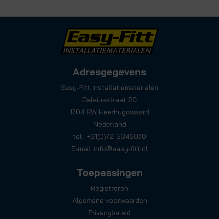
Adresgegevens
Easy-Fitt Installatiematerialen
Celsiusstraat 20
1704 RW Heerhugowaard
Nederland
tel.: +31(0)72-5345070
E-mail:
info@easy-fitt.nl
Toepassingen
Registreren
Algemene voorwaarden
Privacybeleid