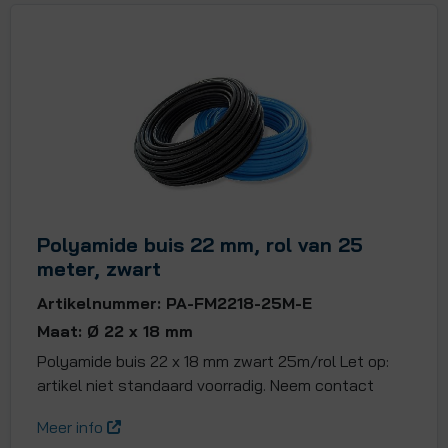
Polyamide buis 22 mm, rol van 25
meter, zwart
Artikelnummer: PA-FM2218-25M-E
Maat: Ø 22 x 18 mm
Polyamide buis 22 x 18 mm zwart 25m/rol Let op:
artikel niet standaard voorradig. Neem contact
Meer info