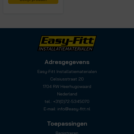
Adresgegevens
Easy-Fitt Installatiematerialen
Celsiusstraat 20
1704 RW Heerhugowaard
Nederland
tel.: +31(0)72-5345070
E-mail:
info@easy-fitt.nl
Toepassingen
Registreren