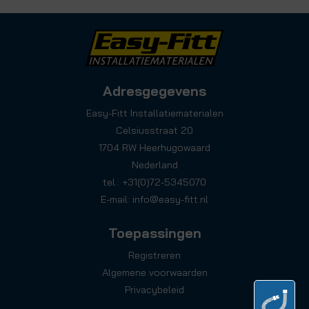
Adresgegevens
Easy-Fitt Installatiematerialen
Celsiusstraat 20
1704 RW Heerhugowaard
Nederland
tel.: +31(0)72-5345070
E-mail:
info@easy-fitt.nl
Toepassingen
Registreren
Algemene voorwaarden
Privacybeleid