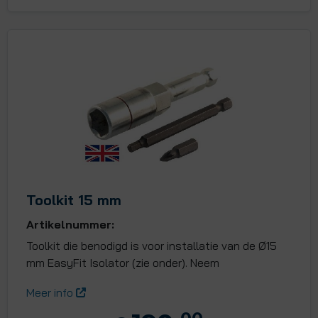
Toolkit 15 mm
Artikelnummer:
Toolkit die benodigd is voor installatie van de Ø15
mm EasyFit Isolator (zie onder). Neem
Meer info