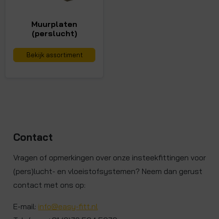
Muurplaten
(perslucht)
Bekijk assortiment
Contact
Vragen of opmerkingen over onze insteekfittingen voor
(pers)lucht- en vloeistofsystemen? Neem dan gerust
contact met ons op:
E-mail:
info@easy-fitt.nl