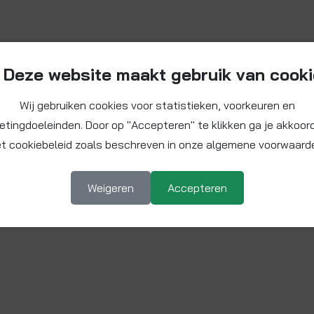
Deze website maakt gebruik van cook
Wij gebruiken cookies voor statistieken, voorkeuren en
etingdoeleinden. Door op "Accepteren" te klikken ga je akkoor
t cookiebeleid zoals beschreven in onze algemene voorwaard
Weigeren
Accepteren