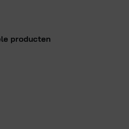
ele producten