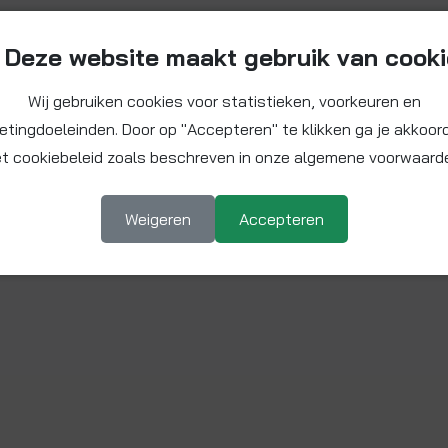
Deze website maakt gebruik van cook
Wij gebruiken cookies voor statistieken, voorkeuren en
etingdoeleinden. Door op "Accepteren" te klikken ga je akkoor
t cookiebeleid zoals beschreven in onze algemene voorwaard
Weigeren
Accepteren