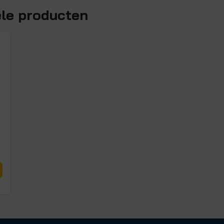
ele producten