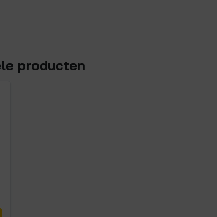
ele producten