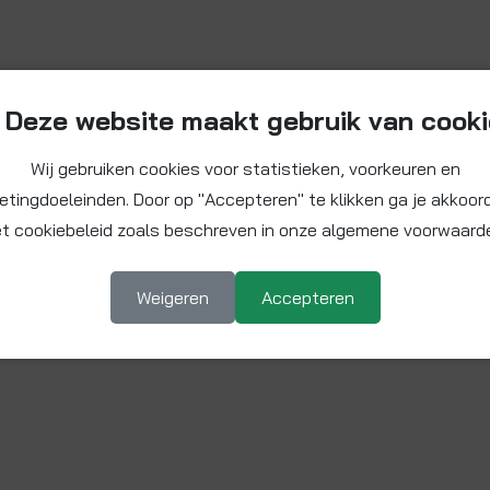
Deze website maakt gebruik van cook
Wij gebruiken cookies voor statistieken, voorkeuren en
etingdoeleinden. Door op "Accepteren" te klikken ga je akkoor
t cookiebeleid zoals beschreven in onze algemene voorwaard
Weigeren
Accepteren