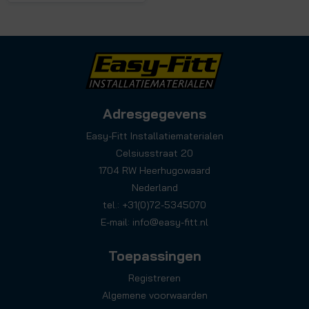
Adresgegevens
Easy-Fitt Installatiematerialen
Celsiusstraat 20
1704 RW Heerhugowaard
Nederland
tel.: +31(0)72-5345070
E-mail:
info@easy-fitt.nl
Toepassingen
Registreren
Algemene voorwaarden