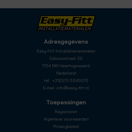
Adresgegevens
Easy-Fitt Installatiematerialen
Celsiusstraat 20
1704 RW Heerhugowaard
Nederland
tel.: +31(0)72-5345070
E-mail:
info@easy-fitt.nl
Toepassingen
Registreren
Algemene voorwaarden
Privacybeleid