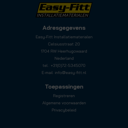
Adresgegevens
Easy-Fitt Installatiematerialen
Celsiusstraat 20
1704 RW Heerhugowaard
Nederland
tel.: +31(0)72-5345070
E-mail:
info@easy-fitt.nl
Toepassingen
Registreren
Algemene voorwaarden
Privacybeleid