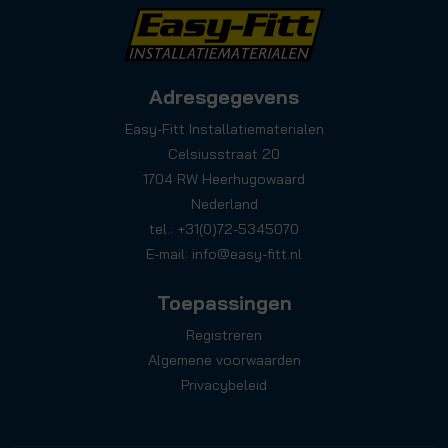
Adresgegevens
Easy-Fitt Installatiematerialen
Celsiusstraat 20
1704 RW Heerhugowaard
Nederland
tel.: +31(0)72-5345070
E-mail:
info@easy-fitt.nl
Toepassingen
Registreren
Algemene voorwaarden
Privacybeleid