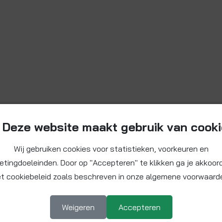
Deze website maakt gebruik van cook
Wij gebruiken cookies voor statistieken, voorkeuren en
etingdoeleinden. Door op "Accepteren" te klikken ga je akkoor
t cookiebeleid zoals beschreven in onze algemene voorwaard
Weigeren
Accepteren