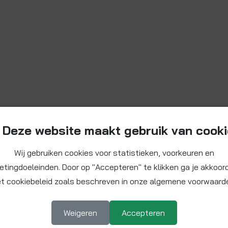
Deze website maakt gebruik van cook
Wij gebruiken cookies voor statistieken, voorkeuren en
etingdoeleinden. Door op "Accepteren" te klikken ga je akkoor
t cookiebeleid zoals beschreven in onze algemene voorwaard
Weigeren
Accepteren