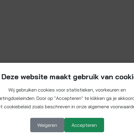
Deze website maakt gebruik van cook
Wij gebruiken cookies voor statistieken, voorkeuren en
etingdoeleinden. Door op "Accepteren" te klikken ga je akkoor
t cookiebeleid zoals beschreven in onze algemene voorwaard
Weigeren
Accepteren