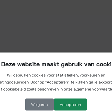
Deze website maakt gebruik van cook
Wij gebruiken cookies voor statistieken, voorkeuren en
etingdoeleinden. Door op "Accepteren" te klikken ga je akkoor
t cookiebeleid zoals beschreven in onze algemene voorwaard
Weigeren
Accepteren