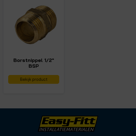
Borstnippel 1/2"
BSP
Bekijk product