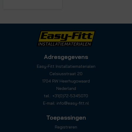
Adresgegevens
Easy-Fitt Installatiematerialen
Celsiusstraat 20
1704 RW Heerhugowaard
Nederland
tel.: +31(0)72-5345070
E-mail:
info@easy-fitt.nl
Toepassingen
Registreren