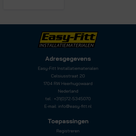
Adresgegevens
Easy-Fitt Installatiematerialen
Celsiusstraat 20
1704 RW Heerhugowaard
Nederland
tel.: +31(0)72-5345070
E-mail:
info@easy-fitt.nl
Toepassingen
Registreren