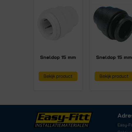
Sneldop 15 mm
Sneldop 15 mm
Bekijk product
Bekijk product
Adre
Easy-Fi