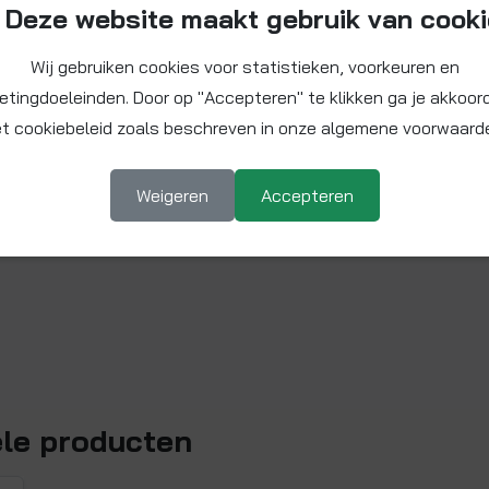
Deze website maakt gebruik van cook
Wij gebruiken cookies voor statistieken, voorkeuren en
etingdoeleinden. Door op "Accepteren" te klikken ga je akkoor
t cookiebeleid zoals beschreven in onze algemene voorwaard
Weigeren
Accepteren
ele producten