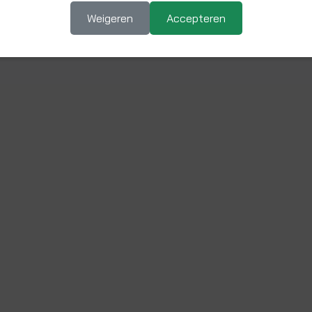
Weigeren
Accepteren