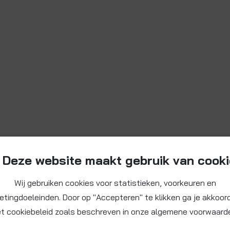
Deze website maakt gebruik van cook
Wij gebruiken cookies voor statistieken, voorkeuren en
etingdoeleinden. Door op "Accepteren" te klikken ga je akkoor
t cookiebeleid zoals beschreven in onze algemene voorwaard