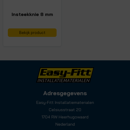
Insteekknie 8 mm
Bekijk product
Adresgegevens
Easy-Fitt Installatiematerialen
Celsiusstraat 20
1704 RW Heerhugowaard
Nederland