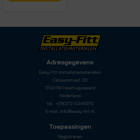
Adresgegevens
Easy-Fitt Installatiematerialen
Celsiusstraat 20
1704 RW Heerhugowaard
Nederland
tel.: +31(0)72-5345070
E-mail:
info@easy-fitt.nl
Toepassingen
Registreren