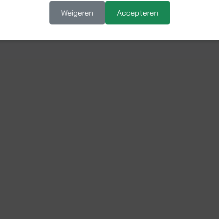
Weigeren
Accepteren