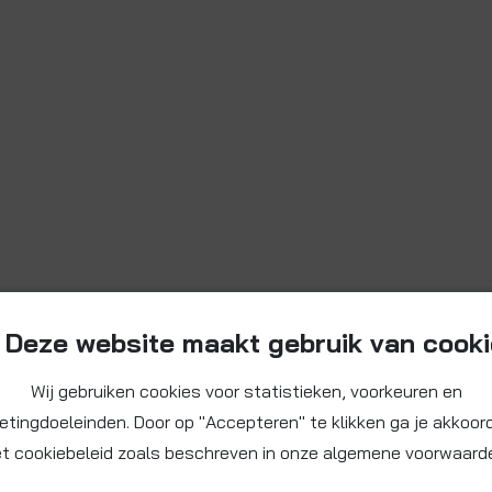
Deze website maakt gebruik van cook
Wij gebruiken cookies voor statistieken, voorkeuren en
etingdoeleinden. Door op "Accepteren" te klikken ga je akkoor
t cookiebeleid zoals beschreven in onze algemene voorwaard