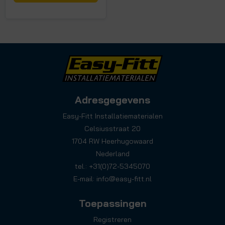
Adresgegevens
Easy-Fitt Installatiematerialen
Celsiusstraat 20
1704 RW Heerhugowaard
Nederland
tel.: +31(0)72-5345070
E-mail:
info@easy-fitt.nl
Toepassingen
Registreren