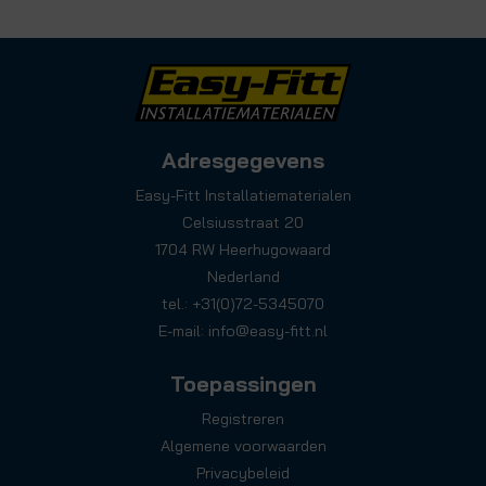
Adresgegevens
Easy-Fitt Installatiematerialen
Celsiusstraat 20
1704 RW Heerhugowaard
Nederland
tel.: +31(0)72-5345070
E-mail:
info@easy-fitt.nl
Toepassingen
Registreren
Algemene voorwaarden
Privacybeleid