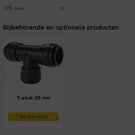
VPE doos:
20
Bijbehorende en optionele producten
T-stuk 28 mm
Bekijk product