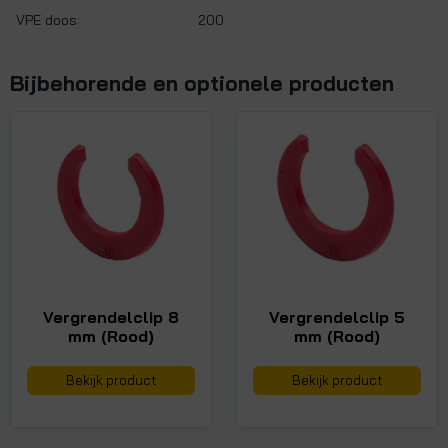
VPE doos:
200
Bijbehorende en optionele producten
Vergrendelclip 8
Vergrendelclip 5
mm (Rood)
mm (Rood)
Bekijk product
Bekijk product