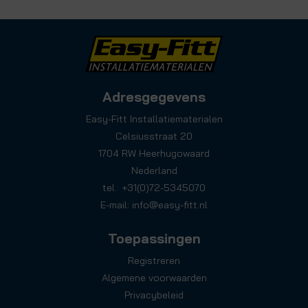
Adresgegevens
Easy-Fitt Installatiematerialen
Celsiusstraat 20
1704 RW Heerhugowaard
Nederland
tel.: +31(0)72-5345070
E-mail:
info@easy-fitt.nl
Toepassingen
Registreren
Algemene voorwaarden
Privacybeleid