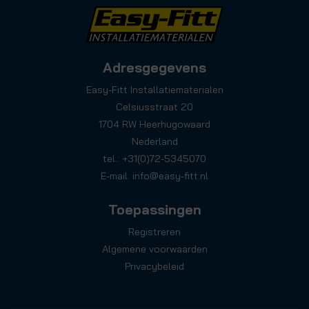
Adresgegevens
Easy-Fitt Installatiematerialen
Celsiusstraat 20
1704 RW Heerhugowaard
Nederland
tel.: +31(0)72-5345070
E-mail:
info@easy-fitt.nl
Toepassingen
Registreren
Algemene voorwaarden
Privacybeleid