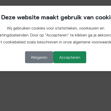
Deze website maakt gebruik van cook
Wij gebruiken cookies voor statistieken, voorkeuren en
etingdoeleinden. Door op "Accepteren" te klikken ga je akkoor
t cookiebeleid zoals beschreven in onze algemene voorwaard
Weigeren
Accepteren