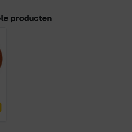
ele producten