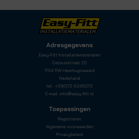
Adresgegevens
Easy-Fitt Installatiematerialen
Celsiusstraat 20
1704 RW Heerhugowaard
Nederland
tel.: +31(0)72-5345070
E-mail:
info@easy-fitt.nl
Toepassingen
Registreren
Algemene voorwaarden
Privacybeleid