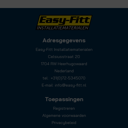
Adresgegevens
Easy-Fitt Installatiematerialen
Celsiusstraat 20
1704 RW Heerhugowaard
Nederland
tel.: +31(0)72-5345070
E-mail:
info@easy-fitt.nl
Toepassingen
Registreren
Algemene voorwaarden
Privacybeleid