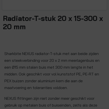
Radiator-T-stuk 20 x 15-300 x
20 mm
Sharkbite NEXUS radiator-T-stuk met aan beide zijden
een steekverbinding voor 20 x 2 mm meerlagenbuis en
een Ø15 mm stalen buis met 300 mm lengte in het
midden. Ook geschikt voor vol kunststof PE, PE-RT en
PEX buizen zonder aluminium kern die aan de
maatvoering en toleranties voldoen.
NEXUS fittingen zijn niet zonder meer geschikt voor
gebruik op metalen buis of buiseinden, zelfs als deze