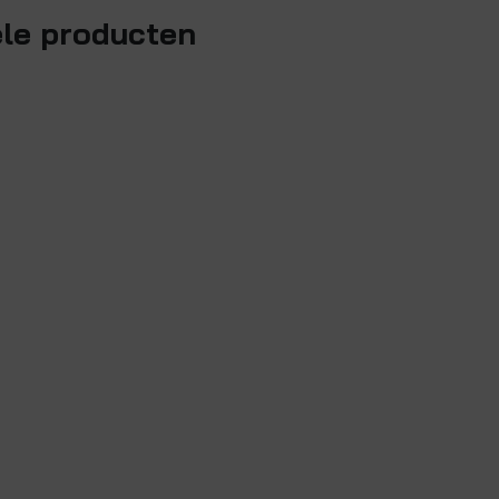
ele producten