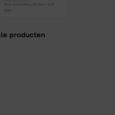
Knie schroefbus 25 mm x 3/4"
BSP
ele producten