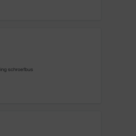
ing schroefbus