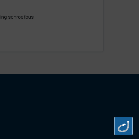
ing schroefbus