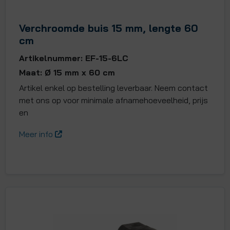
Verchroomde buis 15 mm, lengte 60
cm
Artikelnummer: EF-15-6LC
Maat: Ø 15 mm x 60 cm
Artikel enkel op bestelling leverbaar. Neem contact
met ons op voor minimale afnamehoeveelheid, prijs
en
Meer info