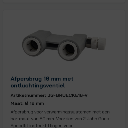
Afpersbrug 16 mm met
ontluchtingsventiel
Artikelnummer: JG-BRUECKE16-V
Maat: Ø 16 mm
Afpersbrug voor verwarmingssystemen met een
hartmaat van 50 mm. Voorzien van 2 John Guest
Speedfit insteekfittingen voor