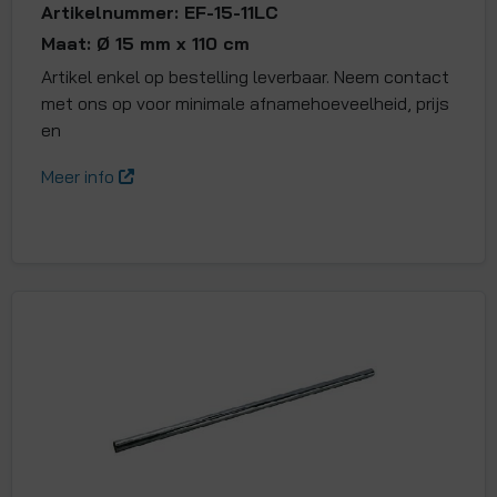
Artikelnummer: EF-15-11LC
Maat: Ø 15 mm x 110 cm
Artikel enkel op bestelling leverbaar. Neem contact
met ons op voor minimale afnamehoeveelheid, prijs
en
Meer info