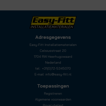
Adresgegevens
Easy-Fitt Installatiematerialen
Celsiusstraat 20
1704 RW Heerhugowaard
Nederland
tel.: +31(0)72-5345070
E-mail:
info@easy-fitt.nl
Toepassingen
Registreren
Algemene voorwaarden
Privacybeleid