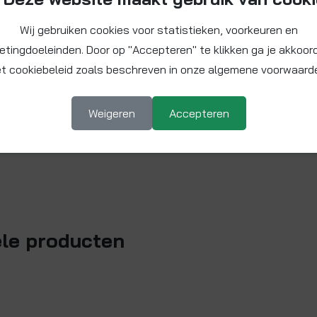
Wij gebruiken cookies voor statistieken, voorkeuren en
etingdoeleinden. Door op "Accepteren" te klikken ga je akkoor
t cookiebeleid zoals beschreven in onze algemene voorwaard
Weigeren
Accepteren
ele producten