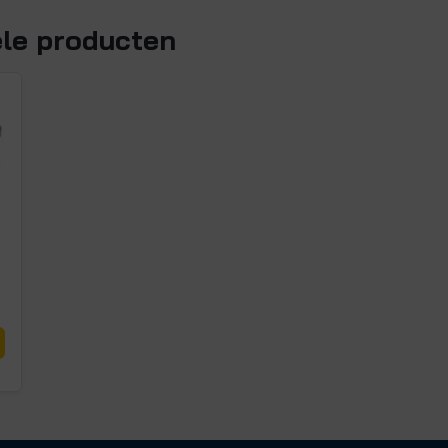
ele producten