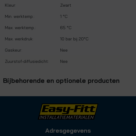
Kleur:
Zwart
Min. werktemp.:
1 °C
Max. werktemp.:
65 °C
Max. werkdruk:
10 bar bij 20°C
Gaskeur:
Nee
Zuurstof-diffusiedicht:
Nee
Bijbehorende en optionele producten
Adresgegevens