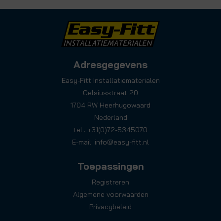
Adresgegevens
Easy-Fitt Installatiematerialen
Celsiusstraat 20
1704 RW Heerhugowaard
Nederland
tel.: +31(0)72-5345070
E-mail:
info@easy-fitt.nl
Toepassingen
Registreren
Algemene voorwaarden
Privacybeleid