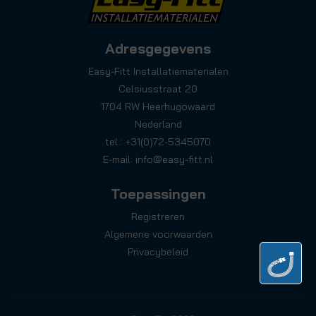
Adresgegevens
Easy-Fitt Installatiematerialen
Celsiusstraat 20
1704 RW Heerhugowaard
Nederland
tel.: +31(0)72-5345070
E-mail:
info@easy-fitt.nl
Toepassingen
Registreren
Algemene voorwaarden
Privacybeleid