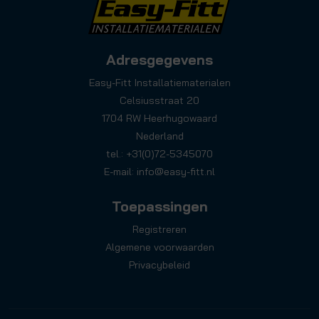
Adresgegevens
Easy-Fitt Installatiematerialen
Celsiusstraat 20
1704 RW Heerhugowaard
Nederland
tel.: +31(0)72-5345070
E-mail:
info@easy-fitt.nl
Toepassingen
Registreren
Algemene voorwaarden
Privacybeleid