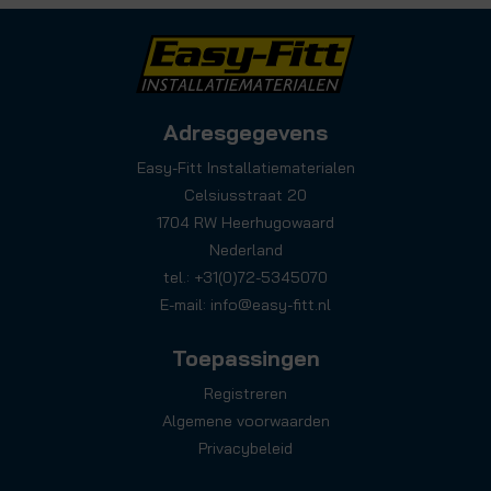
Adresgegevens
Easy-Fitt Installatiematerialen
Celsiusstraat 20
1704 RW Heerhugowaard
Nederland
tel.: +31(0)72-5345070
E-mail:
info@easy-fitt.nl
Toepassingen
Registreren
Algemene voorwaarden
Privacybeleid