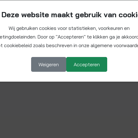
Deze website maakt gebruik van cook
Wij gebruiken cookies voor statistieken, voorkeuren en
etingdoeleinden. Door op "Accepteren" te klikken ga je akkoor
t cookiebeleid zoals beschreven in onze algemene voorwaard
Weigeren
Accepteren