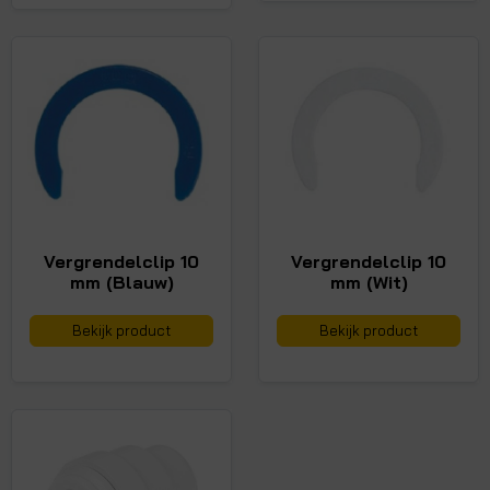
Vergrendelclip 10
Vergrendelclip 10
mm (Blauw)
mm (Wit)
Bekijk product
Bekijk product