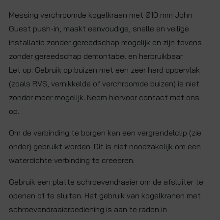
Messing verchroomde kogelkraan met Ø10 mm John
Guest push-in, maakt eenvoudige, snelle en veilige
installatie zonder gereedschap mogelijk en zijn tevens
zonder gereedschap demontabel en herbruikbaar.
Let op: Gebruik op buizen met een zeer hard oppervlak
(zoals RVS, vernikkelde of verchroomde buizen) is niet
zonder meer mogelijk. Neem hiervoor contact met ons
op.
Om de verbinding te borgen kan een vergrendelclip (zie
onder) gebruikt worden. Dit is niet noodzakelijk om een
waterdichte verbinding te creeëren.
Gebruik een platte schroevendraaier om de afsluiter te
openen of te sluiten. Het gebruik van kogelkranen met
schroevendraaierbediening is aan te raden in