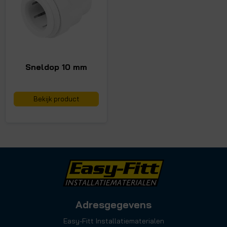
Sneldop 10 mm
Bekijk product
Adresgegevens
Easy-Fitt Installatiematerialen