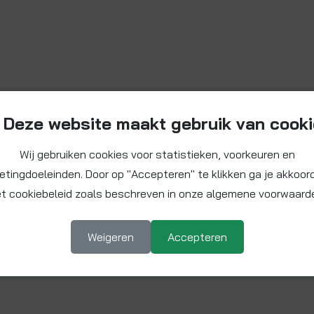
Deze website maakt gebruik van cook
Wij gebruiken cookies voor statistieken, voorkeuren en
etingdoeleinden. Door op "Accepteren" te klikken ga je akkoor
t cookiebeleid zoals beschreven in onze algemene voorwaard
Weigeren
Accepteren