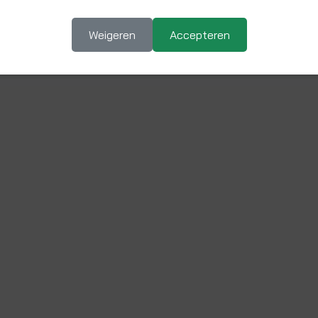
Weigeren
Accepteren